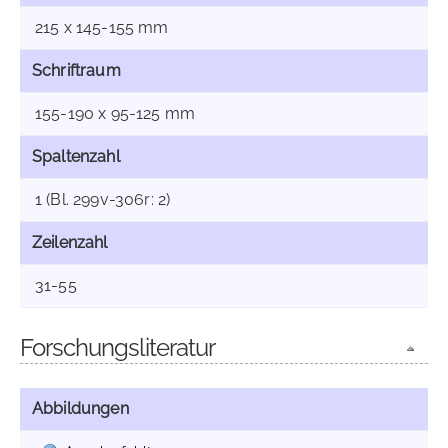
215 x 145-155 mm
Schriftraum
155-190 x 95-125 mm
Spaltenzahl
1 (Bl. 299v-306r: 2)
Zeilenzahl
31-55
Forschungsliteratur
Abbildungen