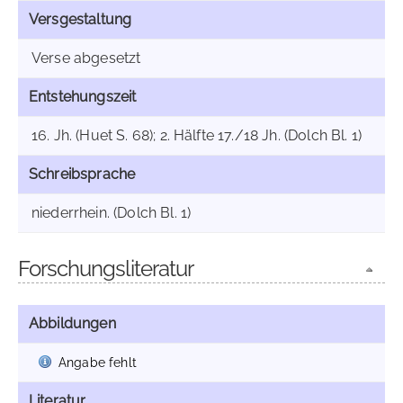
Versgestaltung
Verse abgesetzt
Entstehungszeit
16. Jh. (Huet S. 68); 2. Hälfte 17./18 Jh. (Dolch Bl. 1)
Schreibsprache
niederrhein. (Dolch Bl. 1)
Forschungsliteratur
Abbildungen
Angabe fehlt
Literatur