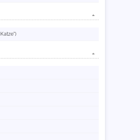
Katze")