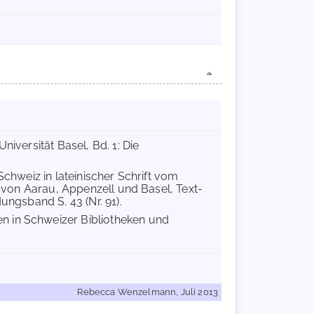
niversität Basel, Bd. 1: Die
Schweiz in lateinischer Schrift vom
n von Aarau, Appenzell und Basel, Text-
ungsband S. 43 (Nr. 91).
 in Schweizer Bibliotheken und
Rebecca Wenzelmann, Juli 2013