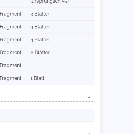
(ursprünglich 55)
Fragment
3 Blätter
Fragment
4 Blätter
Fragment
4 Blätter
Fragment
6 Blätter
Fragment
Fragment
1 Blatt