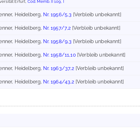
ersität Erfurt,
Cod. Memb. II 109, I
Tenner, Heidelberg,
Nr. 1956/5,3
[Verbleib unbekannt]
Tenner, Heidelberg,
Nr. 1957/7,2
[Verbleib unbekannt]
Tenner, Heidelberg,
Nr. 1958/9,3
[Verbleib unbekannt]
Tenner, Heidelberg,
Nr. 1958/11,10
[Verbleib unbekannt]
Tenner, Heidelberg,
Nr. 1963/37,2
[Verbleib unbekannt]
Tenner, Heidelberg,
Nr. 1964/43,2
[Verbleib unbekannt]