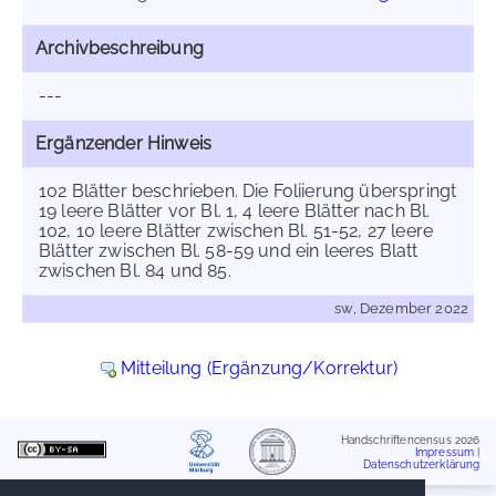
Archivbeschreibung
---
Ergänzender Hinweis
102 Blätter beschrieben. Die Foliierung überspringt
19 leere Blätter vor Bl. 1, 4 leere Blätter nach Bl.
102, 10 leere Blätter zwischen Bl. 51-52, 27 leere
Blätter zwischen Bl. 58-59 und ein leeres Blatt
zwischen Bl. 84 und 85.
sw, Dezember 2022
Mitteilung (Ergänzung/Korrektur)
Handschriftencensus 2026
Impressum
|
Datenschutzerklärung