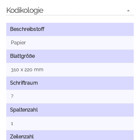
Kodikologie
Beschreibstoff
Papier
Blattgröße
310 x 220 mm
Schriftraum
?
Spaltenzahl
1
Zeilenzahl