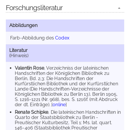
Forschungsliteratur
Abbildungen
Farb-Abbildung des
Codex
Literatur
(Hinweis)
Valentin Rose
, Verzeichniss der lateinischen
Handschriften der Königlichen Bibliothek zu
Berlin, Bd. 2,3: Die Handschriften der
Kurfürstlichen Bibliothek und der Kurfürstlichen
Lande (Die Handschriften-Verzeichnisse der
Königlichen Bibliothek zu Berlin 13), Berlin 1905,
S. 1216-1221 (Nr. 968), bes. S. 1216f. (mit Abdruck
der dt. Einträge). [
online
]
Renate Schipke
, Die lateinischen Handschriften in
Quarto der Staatsbibliothek zu Berlin -
Preußischer Kulturbesitz, Teil 1: Ms. lat. quart.
146-406 (Staatsbibliothek Preußischer