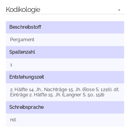
Kodikologie
Beschreibstoff
Pergament
Spaltenzahl
1
Entstehungszeit
2. Hälfte 14. Jh., Nachträge 15. Jh. (Rose S. 1216), dt.
Einträge 2. Hälfte 15. Jh. (Langner S. 50, 158)
Schreibsprache
nd.