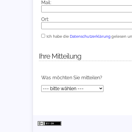
Mail:
Ort:
Ich habe die
Datenschutzerklärung
gelesen und
Ihre Mitteilung
Was möchten Sie mitteilen?