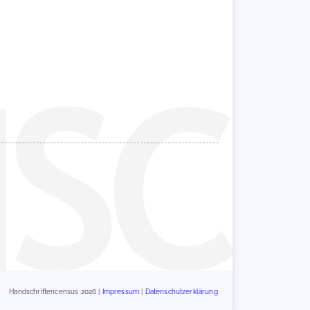
Handschriftencensus 2026 |
Impressum
|
Datenschutzerklärung