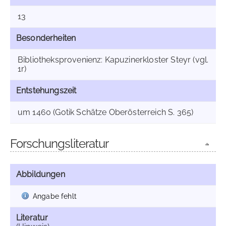
13
Besonderheiten
Bibliotheksprovenienz: Kapuzinerkloster Steyr (vgl.
1r)
Entstehungszeit
um 1460 (Gotik Schätze Oberösterreich S. 365)
Forschungsliteratur
Abbildungen
Angabe fehlt
Literatur