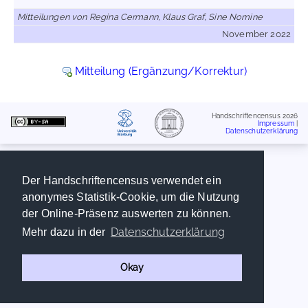
Mitteilungen von Regina Cermann, Klaus Graf, Sine Nomine
November 2022
Mitteilung (Ergänzung/Korrektur)
Handschriftencensus 2026
Impressum
|
Datenschutzerklärung
Der Handschriftencensus verwendet ein
anonymes Statistik-Cookie, um die Nutzung
der Online-Präsenz auswerten zu können.
Datenschutzerklärung
Mehr dazu in der
Okay