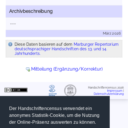
Archivbeschreibung
---
März 2026
Diese Daten basieren auf dem
Marburger Repertorium
deutschsprachiger Handschriften des 13. und 14.
Jahrhunderts.
Mitteilung (Ergänzung/Korrektur)
Handschriftencensus 2026
Impressum
|
Datenschutzerklärung
Der Handschriftencensus verwendet ein
anonymes Statistik-Cookie, um die Nutzung
der Online-Präsenz auswerten zu können.