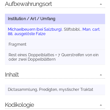
Aufbewahrungsort
Institution / Art / Umfang
Michaelbeuern (bei Salzburg)
, Stiftsbibl.,
Man. cart.
88, ausgelöste Falze
Fragment
Rest eines Doppelblattes + 7 Querstreifen von ein
oder zwei Doppelblättern
Inhalt
Dictasammlung, Predigten, mystischer Traktat
Kodikologie