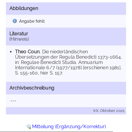
Abbildungen
Angabe fehlt
Literatur
(Hinweis)
Theo Coun
, Die niederländischen
Übersetzungen der Regula Benedicti 1373-1664,
in: Regulae Benedicti Studia. Annuarium
Internationale 6/7 (1977/1978) [erschienen 1981],
S. 155-160, hier S. 157.
Archivbeschreibung
---
trk, Oktober 2021
Mitteilung (Ergänzung/Korrektur)