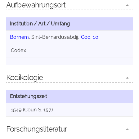
Aufbewahrungsort
Institution / Art / Umfang
Bornem
, Sint-Bernardusabdij,
Cod. 10
Codex
Kodikologie
Entstehungszeit
1549 (Coun S. 157)
Forschungsliteratur