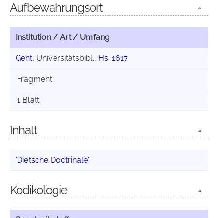
Aufbewahrungsort
Institution / Art / Umfang
Gent
, Universitätsbibl.,
Hs. 1617
Fragment
1 Blatt
Inhalt
'Dietsche Doctrinale'
Kodikologie