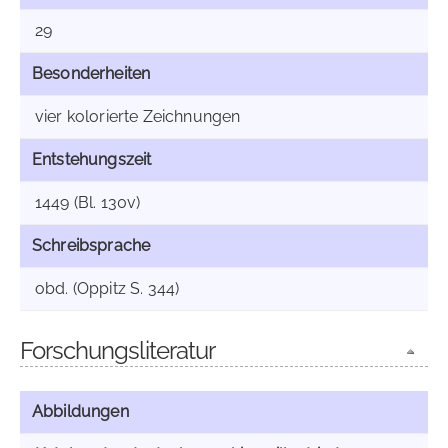
29
Besonderheiten
vier kolorierte Zeichnungen
Entstehungszeit
1449 (Bl. 130v)
Schreibsprache
obd. (Oppitz S. 344)
Forschungsliteratur
Abbildungen