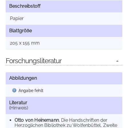
Beschreibstoff
Papier
Blattgröße
205 x 155 mm
Forschungsliteratur
Abbildungen
Angabe fehlt
Literatur
(Hinweis)
Otto von Heinemann
, Die Handschriften der
Herzoglichen Bibliothek zu Wolfenbüttel, Zweite