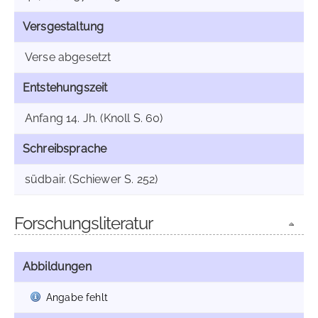
Versgestaltung
Verse abgesetzt
Entstehungszeit
Anfang 14. Jh. (Knoll S. 60)
Schreibsprache
südbair. (Schiewer S. 252)
Forschungsliteratur
Abbildungen
Angabe fehlt