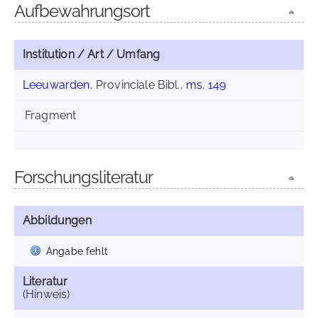
Aufbewahrungsort
Institution / Art / Umfang
Leeuwarden
, Provinciale Bibl.,
ms. 149
Fragment
Forschungsliteratur
Abbildungen
Angabe fehlt
Literatur
(Hinweis)