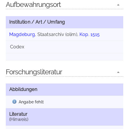
Aufbewahrungsort
Institution / Art / Umfang
Magdeburg
, Staatsarchiv (olim),
Kop. 1515
Codex
Forschungsliteratur
Abbildungen
Angabe fehlt
Literatur
(Hinweis)