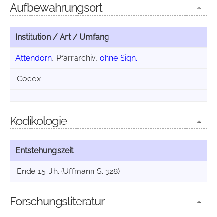
Aufbewahrungsort
Institution / Art / Umfang
Attendorn
, Pfarrarchiv,
ohne Sign.
Codex
Kodikologie
Entstehungszeit
Ende 15. Jh. (Uffmann S. 328)
Forschungsliteratur