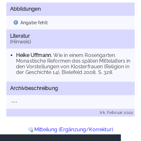
Abbildungen
Angabe fehlt
Literatur
(Hinweis)
Heike Uffmann
, Wie in einem Rosengarten.
Monastische Reformen des späten Mittelalters in
den Vorstellungen von Klosterfrauen (Religion in
der Geschichte 14), Bielefeld 2008, S. 328.
Archivbeschreibung
---
trk, Februar 2022
Mitteilung (Ergänzung/Korrektur)