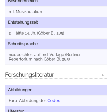
Besonderheiten
mit Musiknotation
Entstehungszeit
2. Hälfte 14. Jh. (Göber Bl. 285)
Schreibsprache
niederschles. auf md. Vorlage (Berliner
Repertorium nach Göber Bl. 285)
Forschungsliteratur
Abbildungen
Farb-Abbildung des
Codex
Literatur