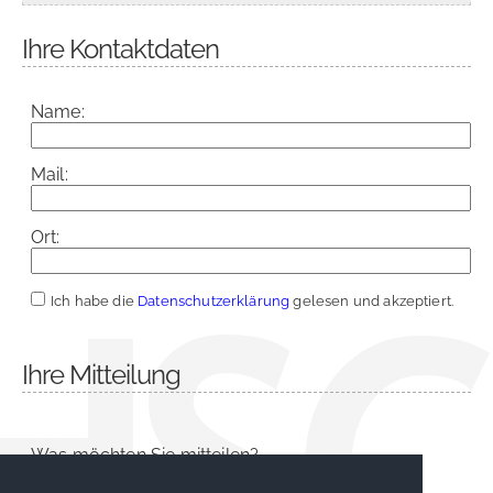
Ihre Kontaktdaten
Name:
Mail:
Ort:
Ich habe die
Datenschutzerklärung
gelesen und akzeptiert.
Ihre Mitteilung
Was möchten Sie mitteilen?