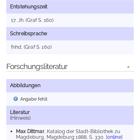
Entstehungszeit
17. Jh. (Graf S. 160)
Schreibsprache
fnhd. (Graf S. 160)
Forschungsliteratur
Abbildungen
Angabe fehlt
Literatur
(Hinweis)
Max Dittmar
, Katalog der Stadt-Bibliothek zu
Magdeburg, Magdeburg 1888, S. 330. [
online
]