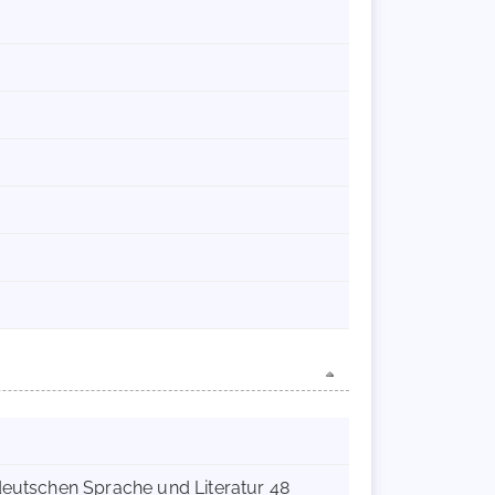
 deutschen Sprache und Literatur 48