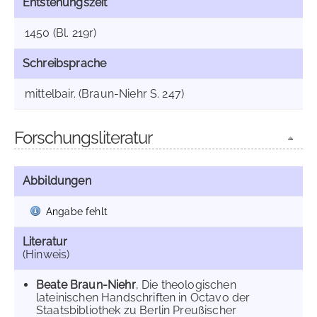
Entstehungszeit
1450 (Bl. 219r)
Schreibsprache
mittelbair. (Braun-Niehr S. 247)
Forschungsliteratur
Abbildungen
Angabe fehlt
Literatur
(Hinweis)
Beate Braun-Niehr
, Die theologischen
lateinischen Handschriften in Octavo der
Staatsbibliothek zu Berlin Preußischer