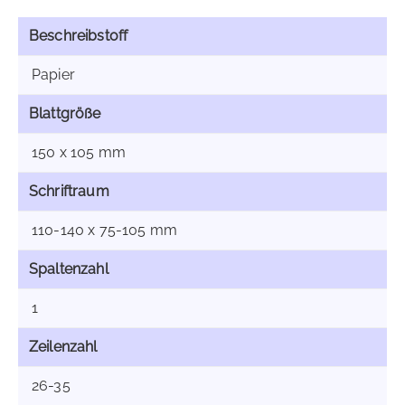
Beschreibstoff
Papier
Blattgröße
150 x 105 mm
Schriftraum
110-140 x 75-105 mm
Spaltenzahl
1
Zeilenzahl
26-35