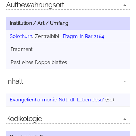
Aufbewahrungsort
Institution / Art / Umfang
Solothurn
, Zentralbibl.,
Fragm. in Rar 2184
Fragment
Rest eines Doppelblattes
Inhalt
Evangelienharmonie 'Ndl.-dt. Leben Jesu'
(So)
Kodikologie