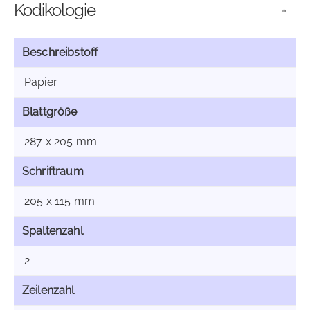
Kodikologie
Beschreibstoff
Papier
Blattgröße
287 x 205 mm
Schriftraum
205 x 115 mm
Spaltenzahl
2
Zeilenzahl