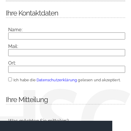
Ihre Kontaktdaten
Name:
Mail:
Ort:
Ich habe die
Datenschutzerklärung
gelesen und akzeptiert.
Ihre Mitteilung
Was möchten Sie mitteilen?