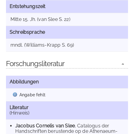
Entstehungszeit
Mitte 15. Jh. (van Slee S. 22)
Schreibsprache
mndl. (Williams-Krapp S. 69)
Forschungsliteratur
Abbildungen
Angabe fehlt
Literatur
(Hinweis)
Jacobus Cornelis van Slee
, Catalogus der
Handschriften berustende op de Athenaeum-