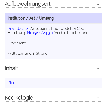
Aufbewahrungsort
Institution / Art / Umfang
Privatbesitz
, Antiquariat Hauswedell & Co.,
Hamburg,
Nr. 1941/24,30
[Verbleib unbekannt]
Fragment
9 Blätter und 8 Streifen
Inhalt
Plenar
Kodikologie