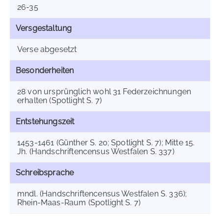
26-35
Versgestaltung
Verse abgesetzt
Besonderheiten
28 von ursprünglich wohl 31 Federzeichnungen
erhalten (Spotlight S. 7)
Entstehungszeit
1453-1461 (Günther S. 20; Spotlight S. 7); Mitte 15.
Jh. (Handschriftencensus Westfalen S. 337)
Schreibsprache
mndl. (Handschriftencensus Westfalen S. 336);
Rhein-Maas-Raum (Spotlight S. 7)