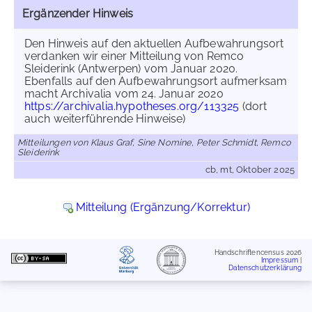
Ergänzender Hinweis
Den Hinweis auf den aktuellen Aufbewahrungsort
verdanken wir einer Mitteilung von Remco
Sleiderink (Antwerpen) vom Januar 2020.
Ebenfalls auf den Aufbewahrungsort aufmerksam
macht Archivalia vom 24. Januar 2020
https://archivalia.hypotheses.org/113325
(dort
auch weiterführende Hinweise)
Mitteilungen von Klaus Graf, Sine Nomine, Peter Schmidt, Remco
Sleiderink
cb, mt, Oktober 2025
Mitteilung (Ergänzung/Korrektur)
Handschriftencensus 2026
Impressum
|
Datenschutzerklärung