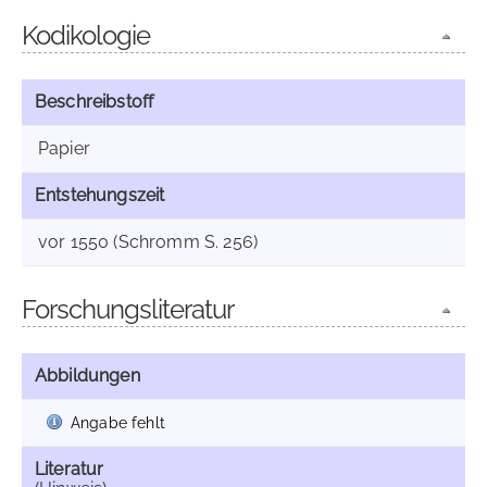
Kodikologie
Beschreibstoff
Papier
Entstehungszeit
vor 1550 (Schromm S. 256)
Forschungsliteratur
Abbildungen
Angabe fehlt
Literatur