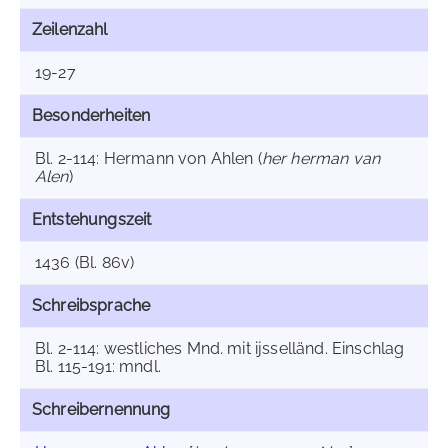
Zeilenzahl
19-27
Besonderheiten
Bl. 2-114: Hermann von Ahlen (
her herman van
Alen
)
Entstehungszeit
1436 (Bl. 86v)
Schreibsprache
Bl. 2-114: westliches Mnd. mit ijsselländ. Einschlag
Bl. 115-191: mndl.
Schreibernennung