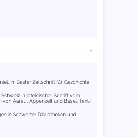
el, in: Basler Zeitschrift für Geschichte
 Schweiz in lateinischer Schrift vom
en von Aarau, Appenzell und Basel, Text-
n in Schweizer Bibliotheken und