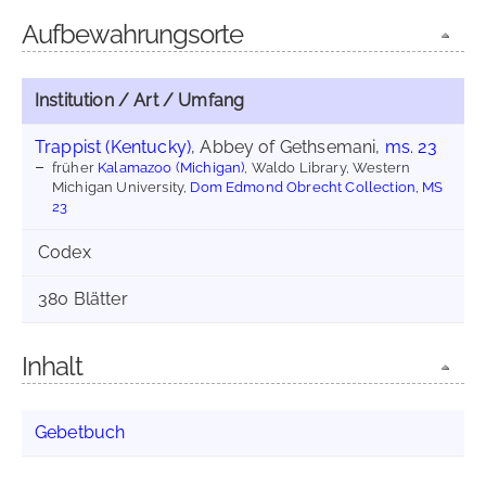
Aufbewahrungsorte
Institution / Art / Umfang
Trappist (Kentucky)
, Abbey of Gethsemani,
ms. 23
früher
Kalamazoo (Michigan)
, Waldo Library, Western
Michigan University,
Dom Edmond Obrecht Collection, MS
23
Codex
380 Blätter
Inhalt
Gebetbuch