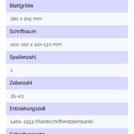
Blattgröße
280 x 205 mm
Schriftraum
200-220 x 120-130 mm
Spaltenzahl
1
Zeilenzahl
35-43
Entstehungszeit
1460-1553 (Handschriftendatenbank)