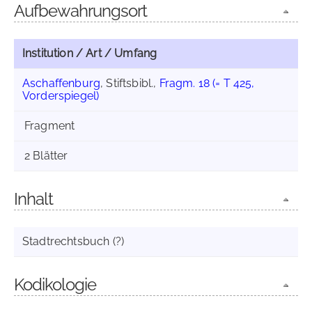
Aufbewahrungsort
Institution / Art / Umfang
Aschaffenburg
, Stiftsbibl.,
Fragm. 18 (= T 425,
Vorderspiegel)
Fragment
2 Blätter
Inhalt
Stadtrechtsbuch (?)
Kodikologie