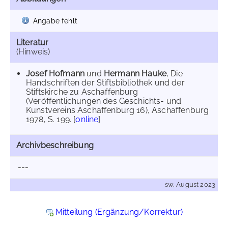
Angabe fehlt
Literatur
(Hinweis)
Josef Hofmann
und
Hermann Hauke
, Die
Handschriften der Stiftsbibliothek und der
Stiftskirche zu Aschaffenburg
(Veröffentlichungen des Geschichts- und
Kunstvereins Aschaffenburg 16), Aschaffenburg
1978, S. 199. [
online
]
Archivbeschreibung
---
sw, August 2023
Mitteilung (Ergänzung/Korrektur)