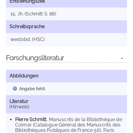
Entstehungszeit
15. Jh. (Schmitt S. 88)
Schreibsprache
westobd. (HSC)
Forschungsliteratur
Abbildungen
Angabe fehlt
Literatur
(Hinweis)
Pierre Schmitt
, Manuscrits de la Bibliothèque de
Colmar (Catalogue Général des Manuscrits des
Bibliothèques Publiques de France 56), Paris