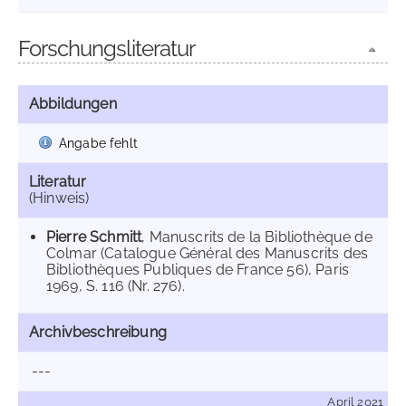
Forschungsliteratur
Abbildungen
Angabe fehlt
Literatur
(Hinweis)
Pierre Schmitt
, Manuscrits de la Bibliothèque de
Colmar (Catalogue Général des Manuscrits des
Bibliothèques Publiques de France 56), Paris
1969, S. 116 (Nr. 276).
Archivbeschreibung
---
April 2021