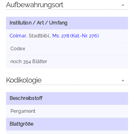
Aufbewahrungsort
Institution / Art / Umfang
Colmar
, Stadtbibl.,
Ms. 278 (Kat.-Nr. 276)
Codex
noch 354 Blätter
Kodikologie
Beschreibstoff
Pergament
Blattgröße