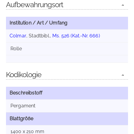
Aufbewahrungsort
Institution / Art / Umfang
Colmar
, Stadtbibl.,
Ms. 526 (Kat.-Nr. 666)
Rolle
Kodikologie
Beschreibstoff
Pergament
Blattgröße
1400 x 210 mm