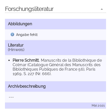
Forschungsliteratur
Abbildungen
Angabe fehlt
Literatur
(Hinweis)
Pierre Schmitt
, Manuscrits de la Bibliothèque de
Colmar (Catalogue Général des Manuscrits des
Bibliothèques Publiques de France 56), Paris
1969, S. 227 (Nr. 666).
Archivbeschreibung
---
Mai 2021