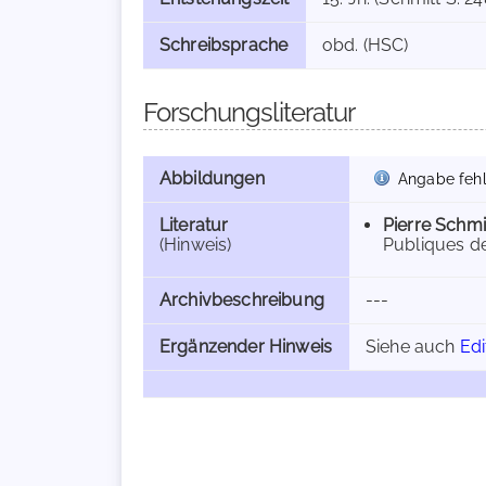
Schreibsprache
obd. (HSC)
Forschungsliteratur
Abbildungen
Angabe fehl
Literatur
Pierre Schmi
(Hinweis)
Publiques de 
Archivbeschreibung
---
Ergänzender Hinweis
Siehe auch
Edi