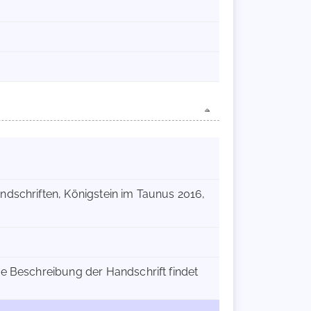
ndschriften, Königstein im Taunus 2016,
e Beschreibung der Handschrift findet