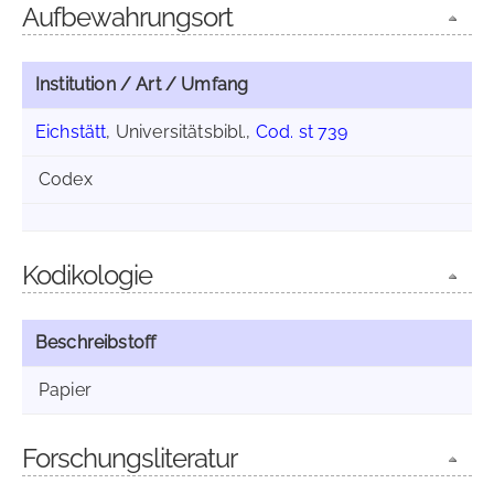
Aufbewahrungsort
Institution / Art / Umfang
Eichstätt
, Universitätsbibl.,
Cod. st 739
Codex
Kodikologie
Beschreibstoff
Papier
Forschungsliteratur