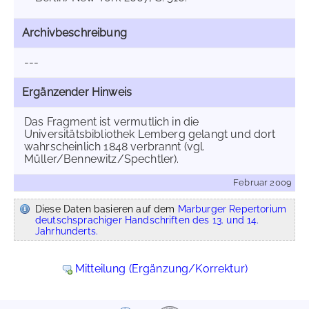
Archivbeschreibung
---
Ergänzender Hinweis
Das Fragment ist vermutlich in die
Universitätsbibliothek Lemberg gelangt und dort
wahrscheinlich 1848 verbrannt (vgl.
Müller/Bennewitz/Spechtler).
Februar 2009
Diese Daten basieren auf dem
Marburger Repertorium
deutschsprachiger Handschriften des 13. und 14.
Jahrhunderts.
Mitteilung (Ergänzung/Korrektur)