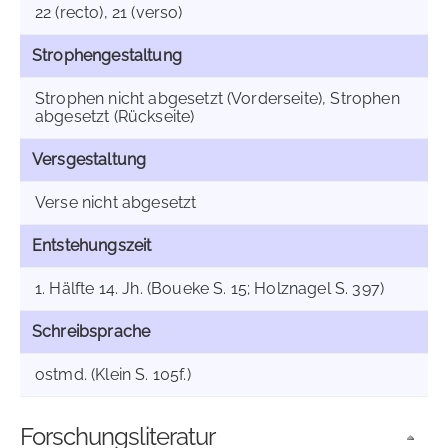
22 (recto), 21 (verso)
Strophengestaltung
Strophen nicht abgesetzt (Vorderseite), Strophen
abgesetzt (Rückseite)
Versgestaltung
Verse nicht abgesetzt
Entstehungszeit
1. Hälfte 14. Jh. (Boueke S. 15; Holznagel S. 397)
Schreibsprache
ostmd. (Klein S. 105f.)
Forschungsliteratur