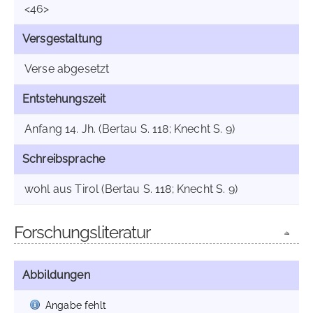
<46>
Versgestaltung
Verse abgesetzt
Entstehungszeit
Anfang 14. Jh. (Bertau S. 118; Knecht S. 9)
Schreibsprache
wohl aus Tirol (Bertau S. 118; Knecht S. 9)
Forschungsliteratur
Abbildungen
Angabe fehlt