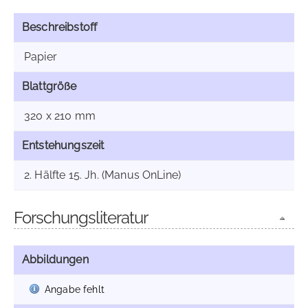
Beschreibstoff
Papier
Blattgröße
320 x 210 mm
Entstehungszeit
2. Hälfte 15. Jh. (Manus OnLine)
Forschungsliteratur
Abbildungen
Angabe fehlt