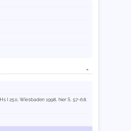
- Hs I 250, Wiesbaden 1998, hier S. 57-68.