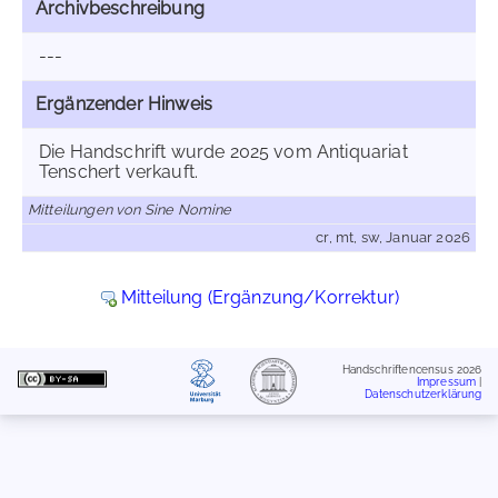
Archivbeschreibung
---
Ergänzender Hinweis
Die Handschrift wurde 2025 vom Antiquariat
Tenschert verkauft.
Mitteilungen von Sine Nomine
cr, mt, sw, Januar 2026
Mitteilung (Ergänzung/Korrektur)
Handschriftencensus 2026
Impressum
|
Datenschutzerklärung