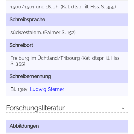
1500/1501 und 16. Jh. (Kat. dtspr. ill. Hss. S. 355)
Schreibsprache
südwestalem. (Palmer S. 152)
Schreibort
Freiburg im Üchtland/Fribourg (Kat. dtspr. ill. Hss.
S. 355)
Schreibernennung
Bl. 138v:
Ludwig Sterner
Forschungsliteratur
Abbildungen