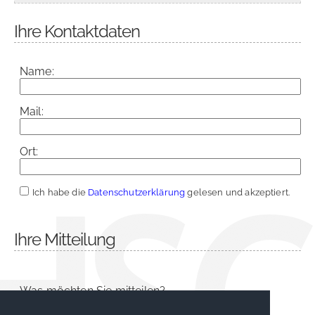
Ihre Kontaktdaten
Name:
Mail:
Ort:
Ich habe die
Datenschutzerklärung
gelesen und akzeptiert.
Ihre Mitteilung
Was möchten Sie mitteilen?