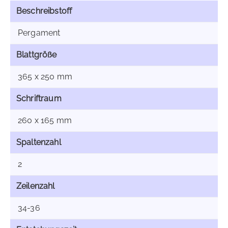
Beschreibstoff
Pergament
Blattgröße
365 x 250 mm
Schriftraum
260 x 165 mm
Spaltenzahl
2
Zeilenzahl
34-36