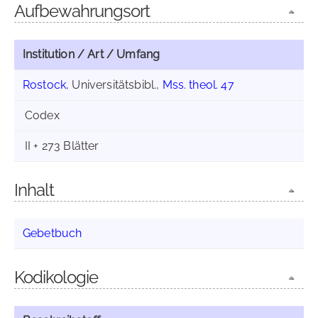
Aufbewahrungsort
Institution / Art / Umfang
Rostock
, Universitätsbibl.,
Mss. theol. 47
Codex
II + 273 Blätter
Inhalt
Gebetbuch
Kodikologie