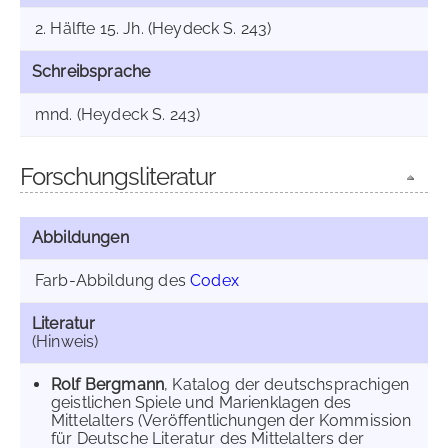
2. Hälfte 15. Jh. (Heydeck S. 243)
Schreibsprache
mnd. (Heydeck S. 243)
Forschungsliteratur
Abbildungen
Farb-Abbildung des
Codex
Literatur
(Hinweis)
Rolf Bergmann
, Katalog der deutschsprachigen
geistlichen Spiele und Marienklagen des
Mittelalters (Veröffentlichungen der Kommission
für Deutsche Literatur des Mittelalters der